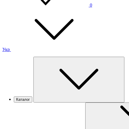
0
Укр
Каталог