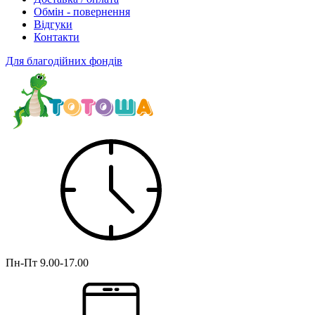
Обмін - повернення
Відгуки
Контакти
Для благодійних фондів
Пн-Пт
9.00-17.00