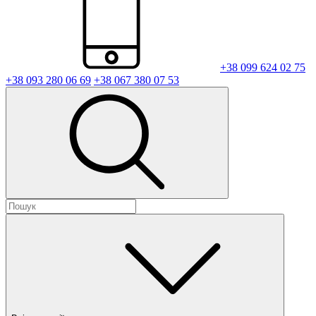
+38 099 624 02 75
+38 093 280 06 69
+38 067 380 07 53