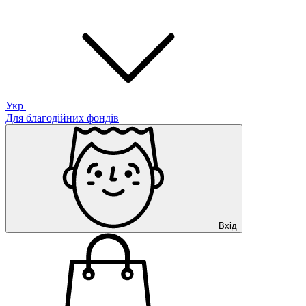
Укр
Для благодійних фондів
Вхід