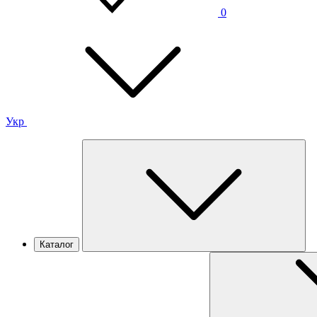
0
Укр
Каталог