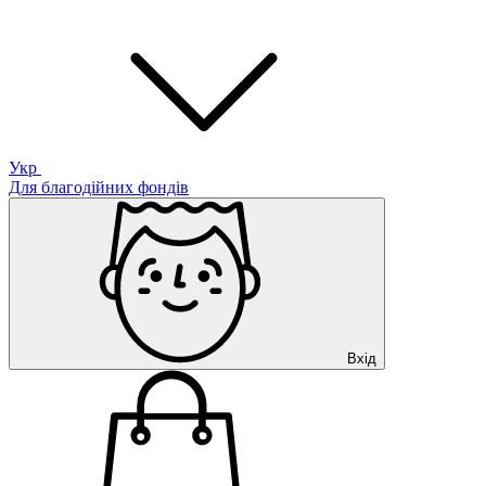
Укр
Для благодійних фондів
Вхід