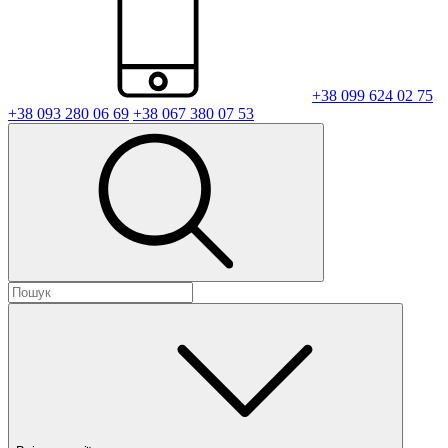
+38 099 624 02 75
+38 093 280 06 69
+38 067 380 07 53