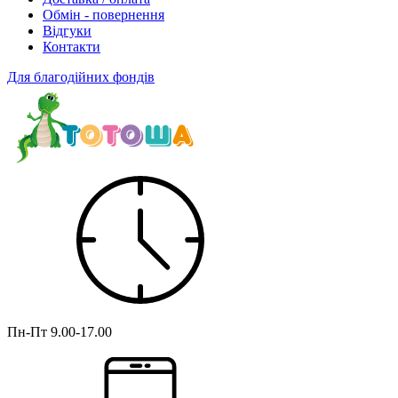
Обмін - повернення
Відгуки
Контакти
Для благодійних фондів
Пн-Пт
9.00-17.00