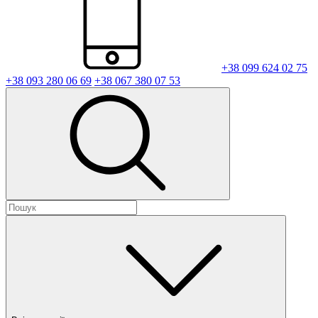
+38 099 624 02 75
+38 093 280 06 69
+38 067 380 07 53