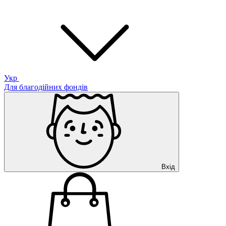
Укр
Для благодійних фондів
Вхід