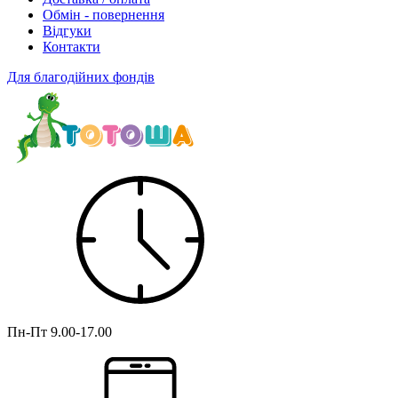
Обмін - повернення
Відгуки
Контакти
Для благодійних фондів
Пн-Пт
9.00-17.00