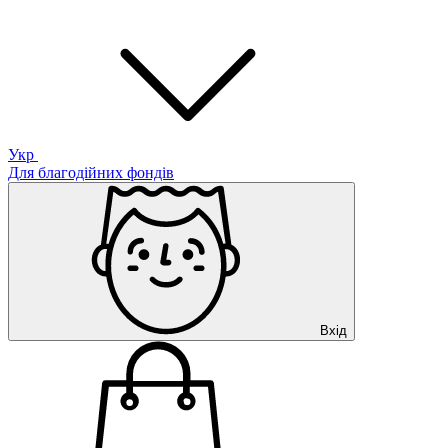
Укр
Для благодійних фондів
Вхід