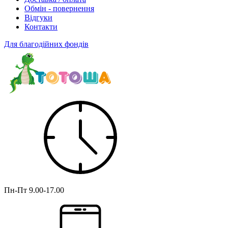
Обмін - повернення
Відгуки
Контакти
Для благодійних фондів
Пн-Пт
9.00-17.00