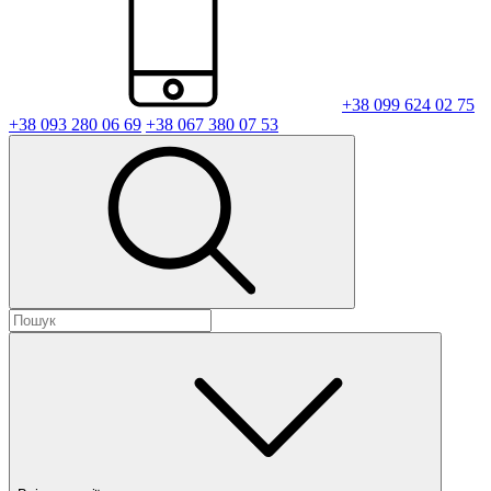
+38 099 624 02 75
+38 093 280 06 69
+38 067 380 07 53