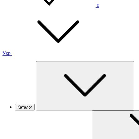
0
Укр
Каталог