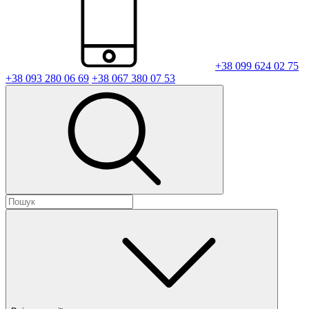
+38 099 624 02 75
+38 093 280 06 69
+38 067 380 07 53