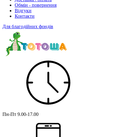
Обмін - повернення
Відгуки
Контакти
Для благодійних фондів
Пн-Пт
9.00-17.00