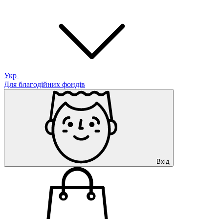
Укр
Для благодійних фондів
Вхід