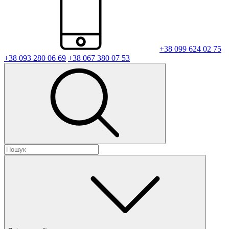
+38 099 624 02 75
+38 093 280 06 69
+38 067 380 07 53