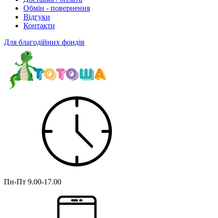
Обмін - повернення
Відгуки
Контакти
Для благодійних фондів
Пн-Пт
9.00-17.00