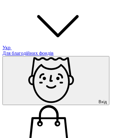
Укр
Для благодійних фондів
Вхід