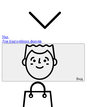
Укр
Для благодійних фондів
Вхід