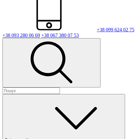
+38 099 624 02 75
+38 093 280 06 69
+38 067 380 07 53