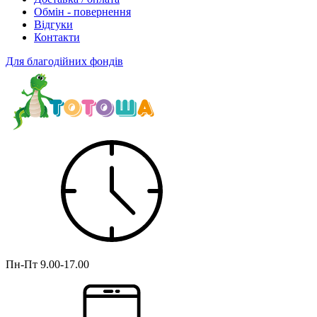
Обмін - повернення
Відгуки
Контакти
Для благодійних фондів
Пн-Пт
9.00-17.00