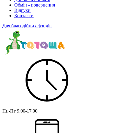
Обмін - повернення
Відгуки
Контакти
Для благодійних фондів
Пн-Пт
9.00-17.00