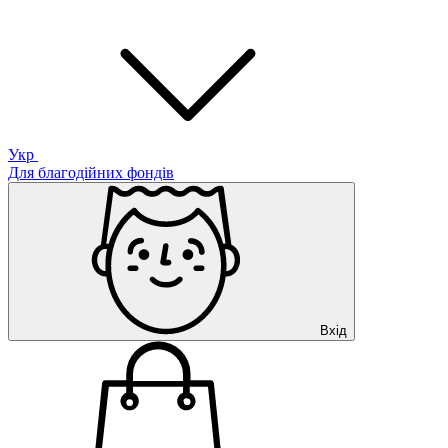
Укр
Для благодійних фондів
Вхід