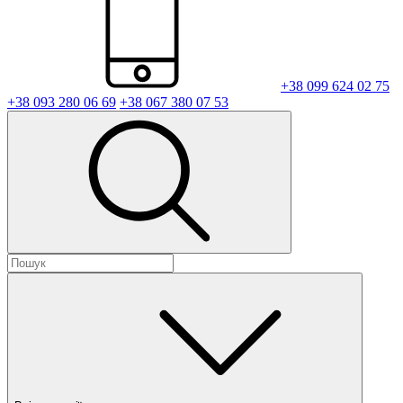
+38 099 624 02 75
+38 093 280 06 69
+38 067 380 07 53