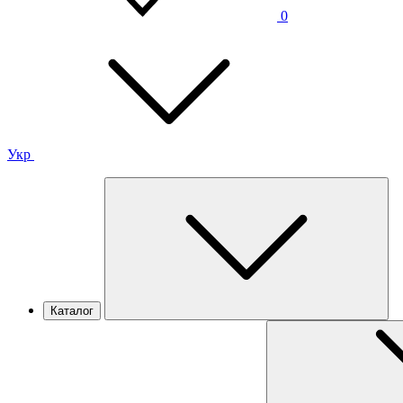
0
Укр
Каталог