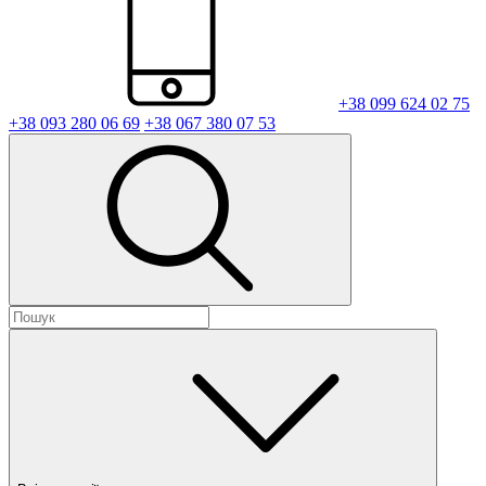
+38 099 624 02 75
+38 093 280 06 69
+38 067 380 07 53