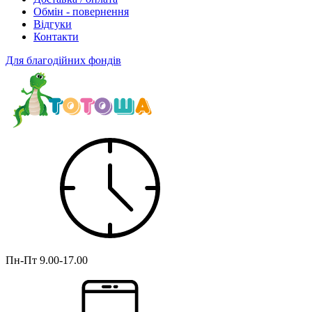
Обмін - повернення
Відгуки
Контакти
Для благодійних фондів
Пн-Пт
9.00-17.00