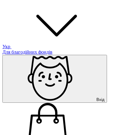
Укр
Для благодійних фондів
Вхід