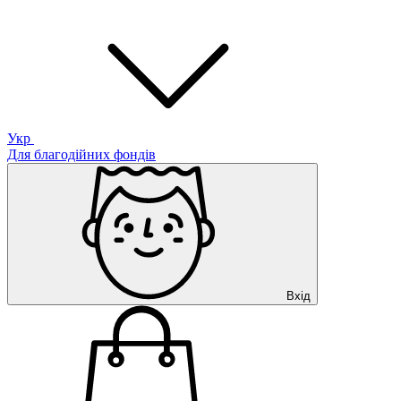
Укр
Для благодійних фондів
Вхід