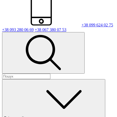
+38 099 624 02 75
+38 093 280 06 69
+38 067 380 07 53