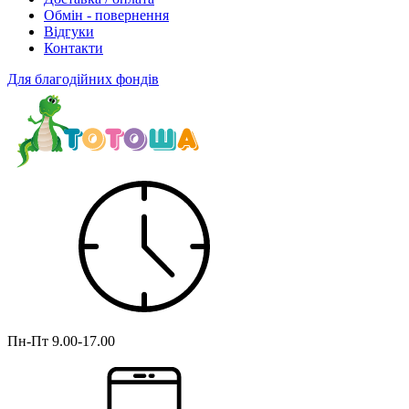
Обмін - повернення
Відгуки
Контакти
Для благодійних фондів
Пн-Пт
9.00-17.00