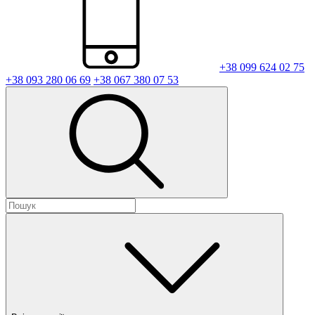
+38 099 624 02 75
+38 093 280 06 69
+38 067 380 07 53