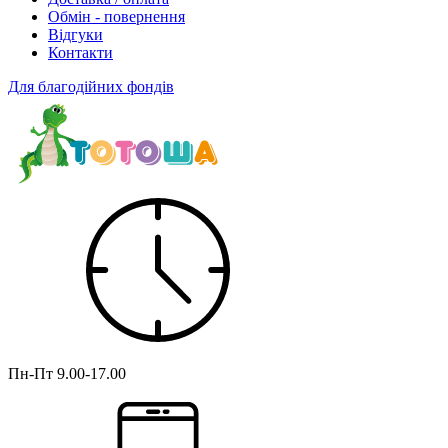
Обмін - повернення
Відгуки
Контакти
Для благодійних фондів
Пн-Пт
9.00-17.00