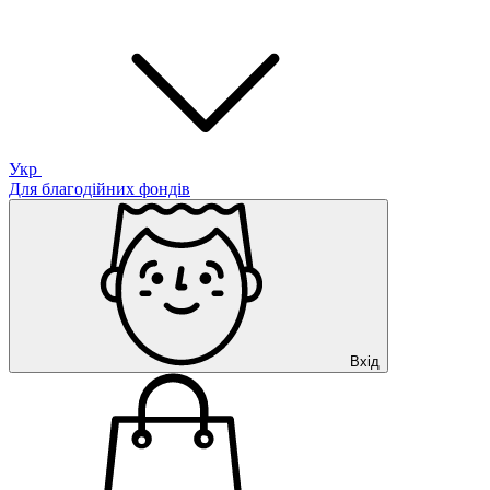
Укр
Для благодійних фондів
Вхід