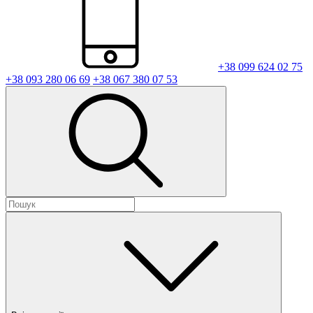
+38 099 624 02 75
+38 093 280 06 69
+38 067 380 07 53