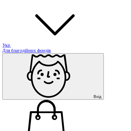
Укр
Для благодійних фондів
Вхід