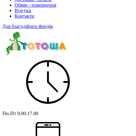
Обмін - повернення
Відгуки
Контакти
Для благодійних фондів
Пн-Пт
9.00-17.00