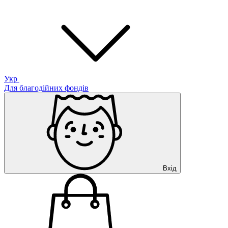
Укр
Для благодійних фондів
Вхід