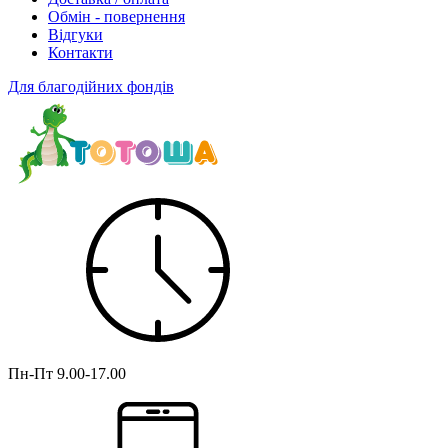
Обмін - повернення
Відгуки
Контакти
Для благодійних фондів
Пн-Пт
9.00-17.00