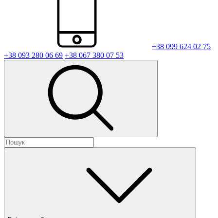
+38 099 624 02 75
+38 093 280 06 69
+38 067 380 07 53