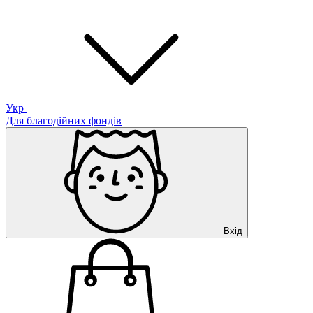
Укр
Для благодійних фондів
Вхід