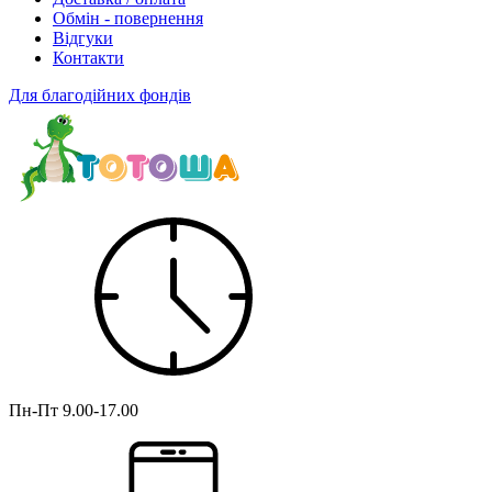
Обмін - повернення
Відгуки
Контакти
Для благодійних фондів
Пн-Пт
9.00-17.00