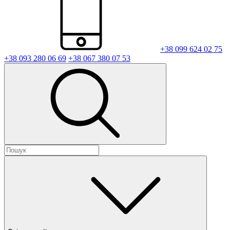
+38 099 624 02 75
+38 093 280 06 69
+38 067 380 07 53