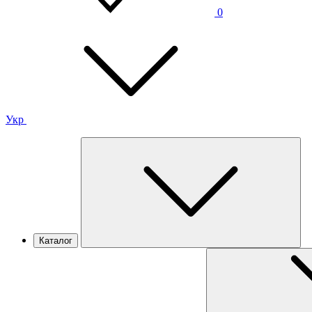
0
Укр
Каталог