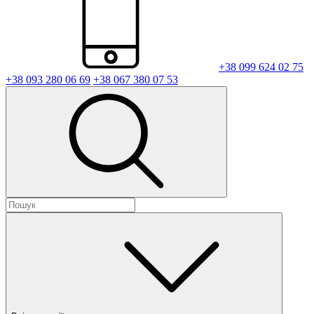
+38 099 624 02 75
+38 093 280 06 69
+38 067 380 07 53