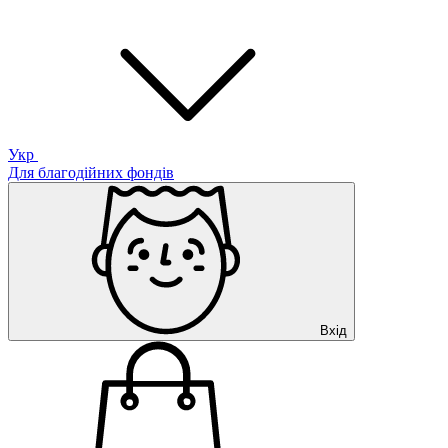
Укр
Для благодійних фондів
Вхід