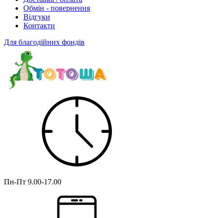
Обмін - повернення
Відгуки
Контакти
Для благодійних фондів
Пн-Пт
9.00-17.00