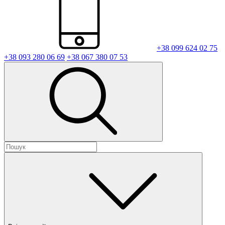
+38 099 624 02 75
+38 093 280 06 69
+38 067 380 07 53