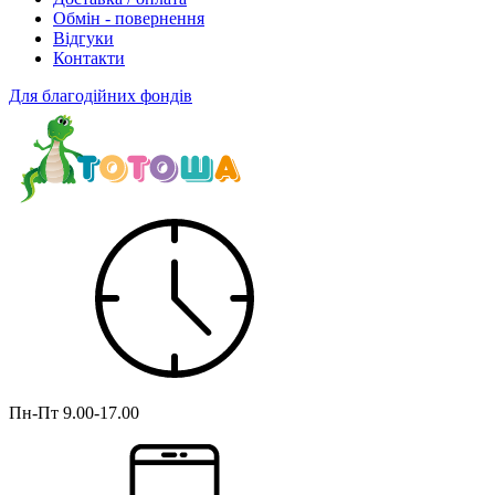
Обмін - повернення
Відгуки
Контакти
Для благодійних фондів
Пн-Пт
9.00-17.00