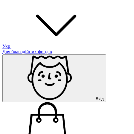
Укр
Для благодійних фондів
Вхід