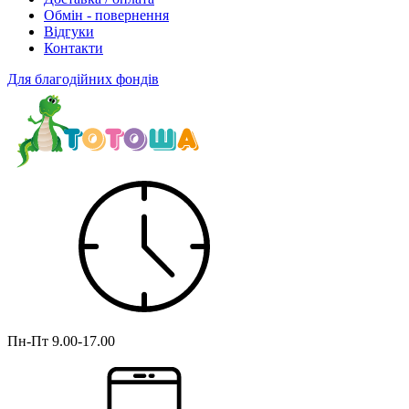
Обмін - повернення
Відгуки
Контакти
Для благодійних фондів
Пн-Пт
9.00-17.00