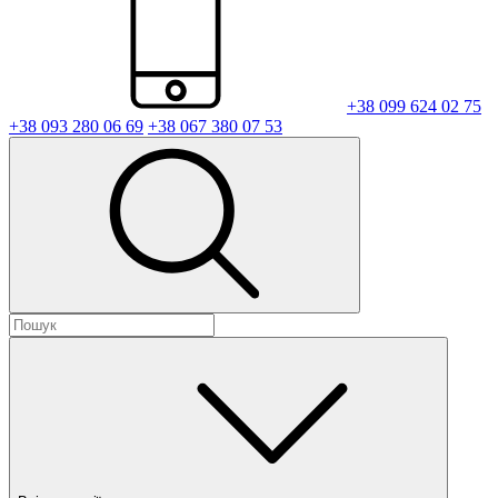
+38 099 624 02 75
+38 093 280 06 69
+38 067 380 07 53