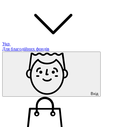
Укр
Для благодійних фондів
Вхід