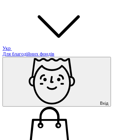
Укр
Для благодійних фондів
Вхід