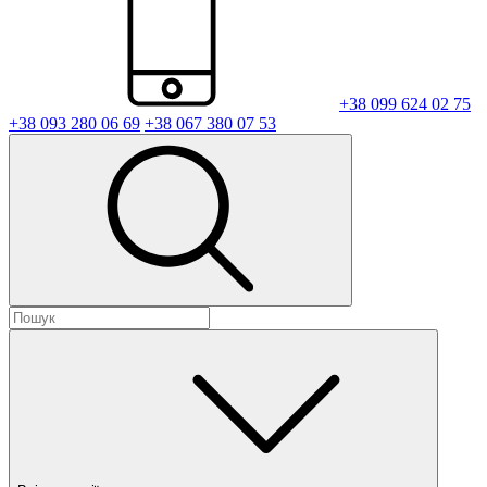
+38 099 624 02 75
+38 093 280 06 69
+38 067 380 07 53