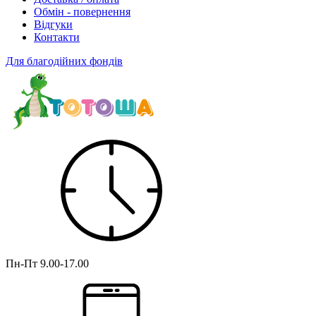
Обмін - повернення
Відгуки
Контакти
Для благодійних фондів
Пн-Пт
9.00-17.00