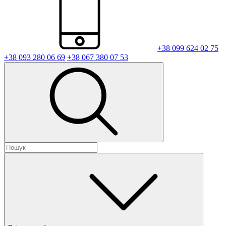
+38 099 624 02 75
+38 093 280 06 69
+38 067 380 07 53