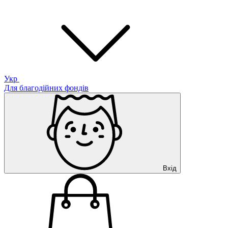
Укр
Для благодійних фондів
Вхід