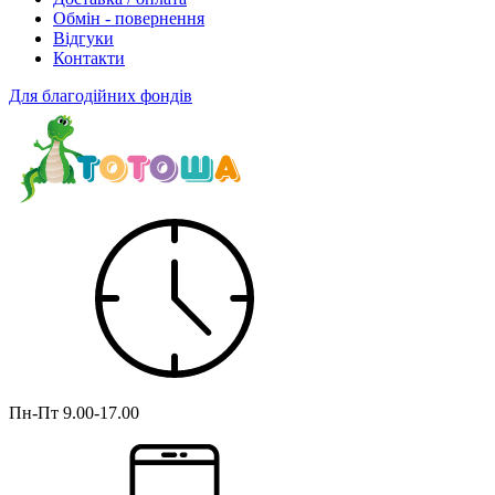
Обмін - повернення
Відгуки
Контакти
Для благодійних фондів
Пн-Пт
9.00-17.00