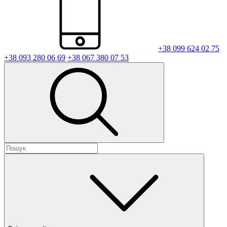
+38 099 624 02 75
+38 093 280 06 69
+38 067 380 07 53