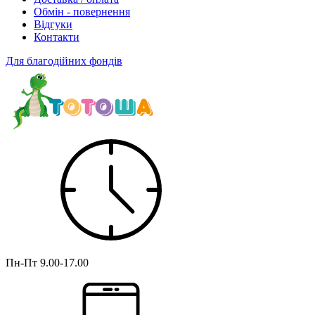
Обмін - повернення
Відгуки
Контакти
Для благодійних фондів
Пн-Пт
9.00-17.00