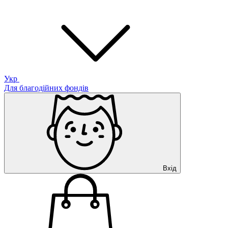
Укр
Для благодійних фондів
Вхід