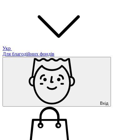
Укр
Для благодійних фондів
Вхід