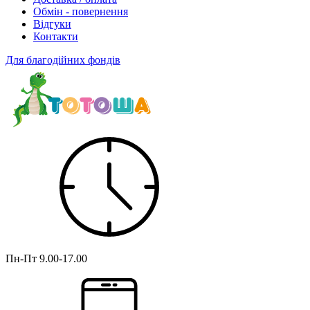
Обмін - повернення
Відгуки
Контакти
Для благодійних фондів
Пн-Пт
9.00-17.00