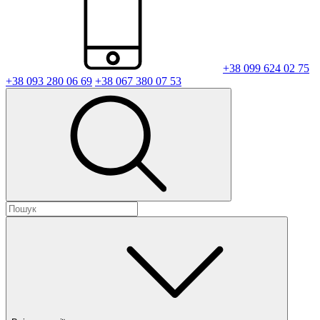
+38 099 624 02 75
+38 093 280 06 69
+38 067 380 07 53