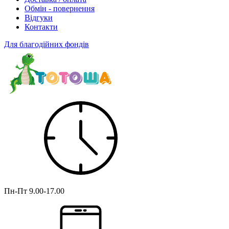
Обмін - повернення
Відгуки
Контакти
Для благодійних фондів
Пн-Пт
9.00-17.00