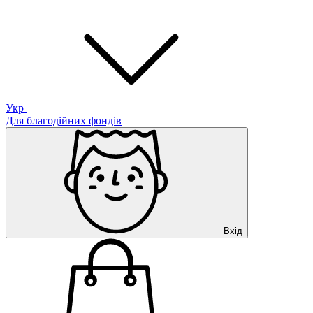
Укр
Для благодійних фондів
Вхід