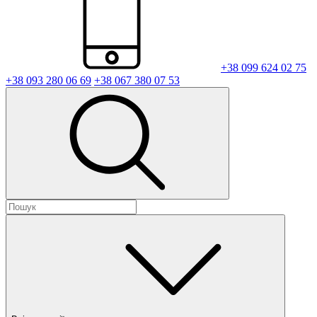
+38 099 624 02 75
+38 093 280 06 69
+38 067 380 07 53