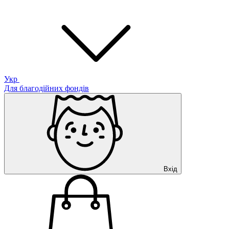
Укр
Для благодійних фондів
Вхід