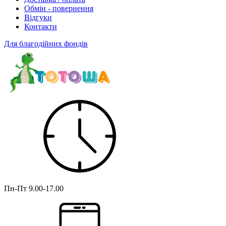
Обмін - повернення
Відгуки
Контакти
Для благодійних фондів
Пн-Пт
9.00-17.00