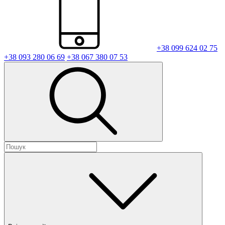
+38 099 624 02 75
+38 093 280 06 69
+38 067 380 07 53