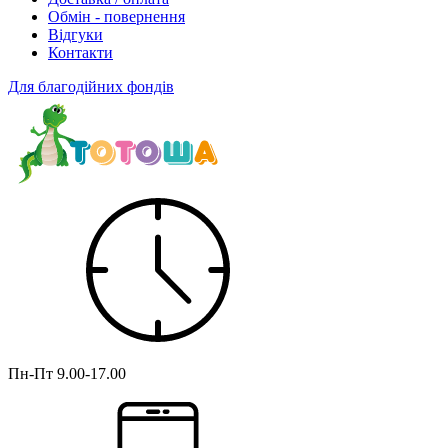
Обмін - повернення
Відгуки
Контакти
Для благодійних фондів
Пн-Пт
9.00-17.00