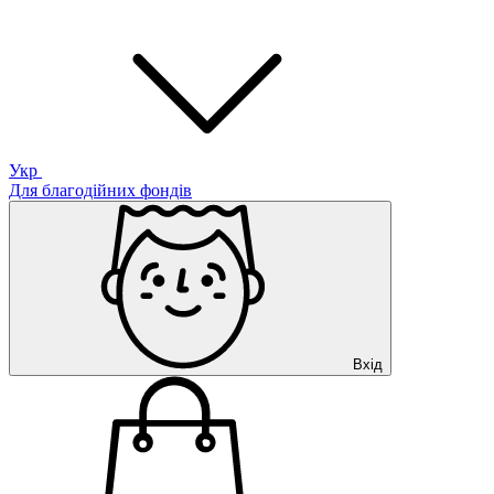
Укр
Для благодійних фондів
Вхід