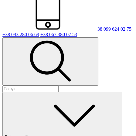
+38 099 624 02 75
+38 093 280 06 69
+38 067 380 07 53