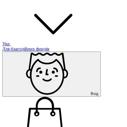
Укр
Для благодійних фондів
Вхід