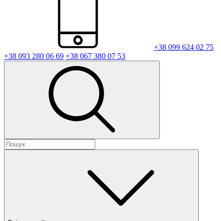
+38 099 624 02 75
+38 093 280 06 69
+38 067 380 07 53