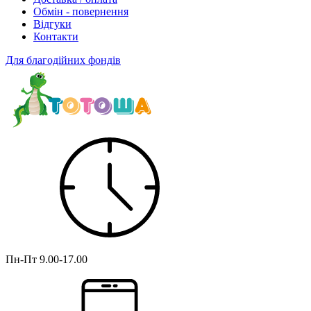
Обмін - повернення
Відгуки
Контакти
Для благодійних фондів
Пн-Пт
9.00-17.00