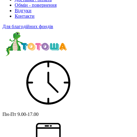
Обмін - повернення
Відгуки
Контакти
Для благодійних фондів
Пн-Пт
9.00-17.00