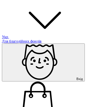
Укр
Для благодійних фондів
Вхід