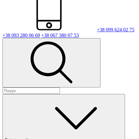
+38 099 624 02 75
+38 093 280 06 69
+38 067 380 07 53