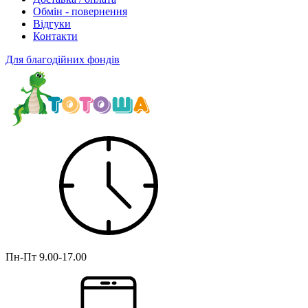
Обмін - повернення
Відгуки
Контакти
Для благодійних фондів
Пн-Пт
9.00-17.00