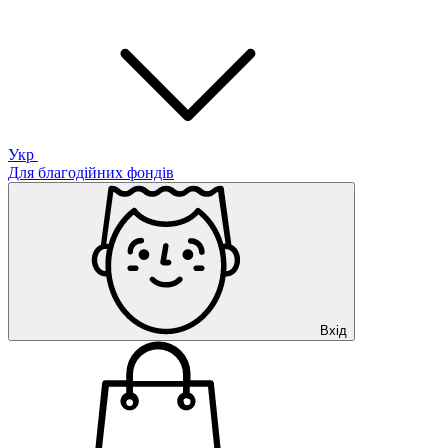
Укр
Для благодійних фондів
Вхід