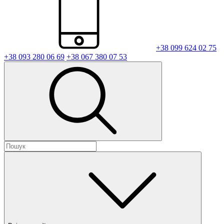
+38 099 624 02 75
+38 093 280 06 69
+38 067 380 07 53