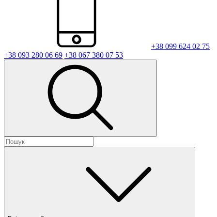
+38 099 624 02 75
+38 093 280 06 69
+38 067 380 07 53