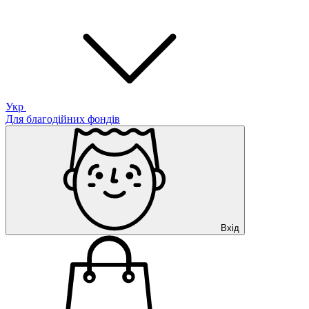
Укр
Для благодійних фондів
Вхід