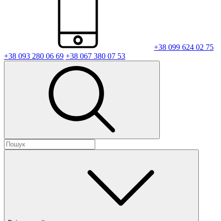
+38 099 624 02 75
+38 093 280 06 69
+38 067 380 07 53