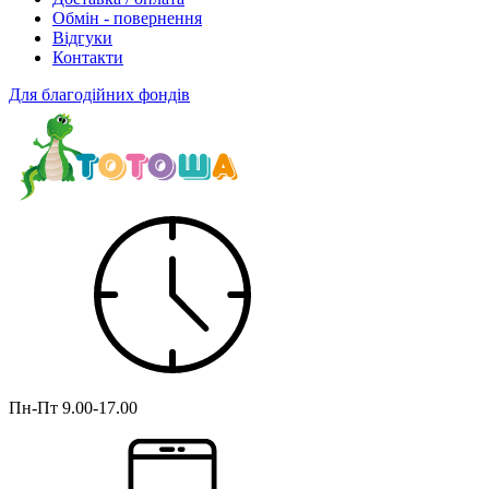
Обмін - повернення
Відгуки
Контакти
Для благодійних фондів
Пн-Пт
9.00-17.00