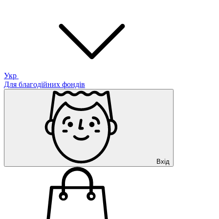
Укр
Для благодійних фондів
Вхід