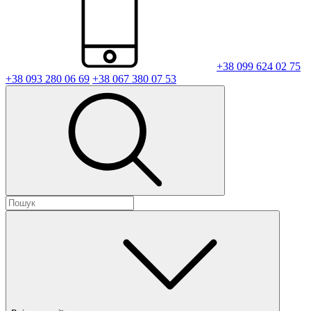
+38 099 624 02 75
+38 093 280 06 69
+38 067 380 07 53