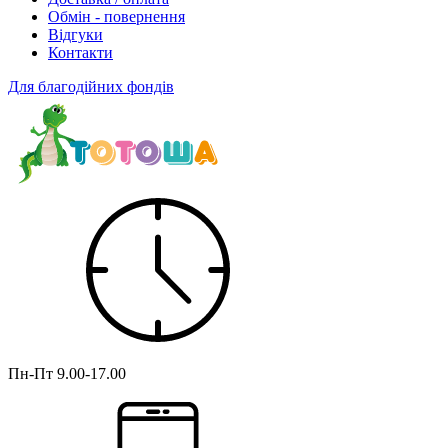
Обмін - повернення
Відгуки
Контакти
Для благодійних фондів
Пн-Пт
9.00-17.00