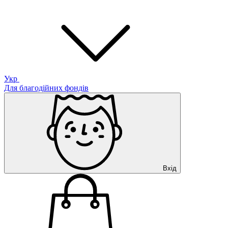
Укр
Для благодійних фондів
Вхід