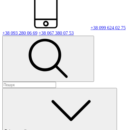
+38 099 624 02 75
+38 093 280 06 69
+38 067 380 07 53