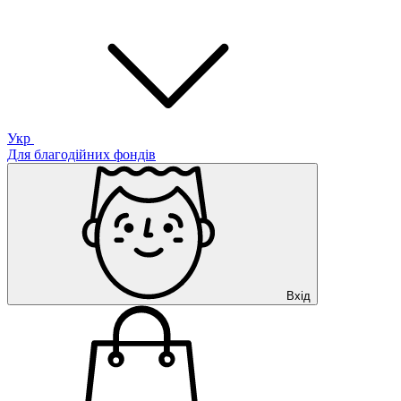
Укр
Для благодійних фондів
Вхід