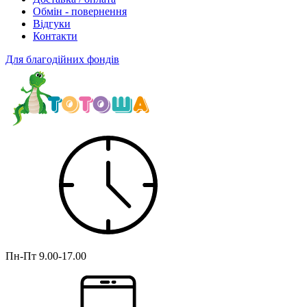
Обмін - повернення
Відгуки
Контакти
Для благодійних фондів
Пн-Пт
9.00-17.00