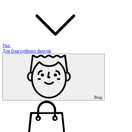
Укр
Для благодійних фондів
Вхід