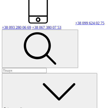
+38 099 624 02 75
+38 093 280 06 69
+38 067 380 07 53