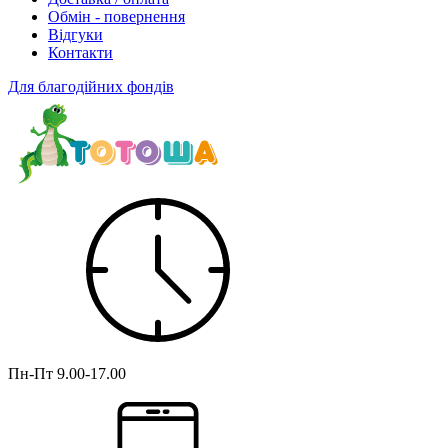
Обмін - повернення
Відгуки
Контакти
Для благодійних фондів
Пн-Пт
9.00-17.00