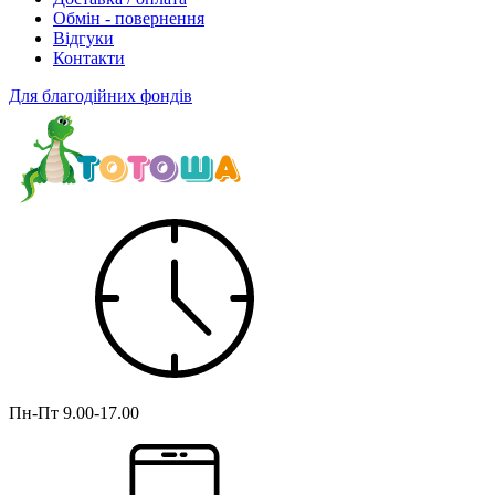
Обмін - повернення
Відгуки
Контакти
Для благодійних фондів
Пн-Пт
9.00-17.00