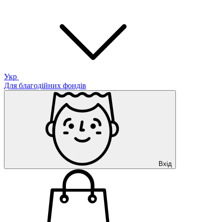
Укр
Для благодійних фондів
Вхід