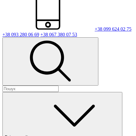
+38 099 624 02 75
+38 093 280 06 69
+38 067 380 07 53