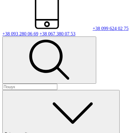
+38 099 624 02 75
+38 093 280 06 69
+38 067 380 07 53