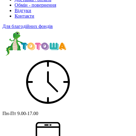
Обмін - повернення
Відгуки
Контакти
Для благодійних фондів
Пн-Пт
9.00-17.00