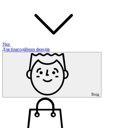
Укр
Для благодійних фондів
Вхід