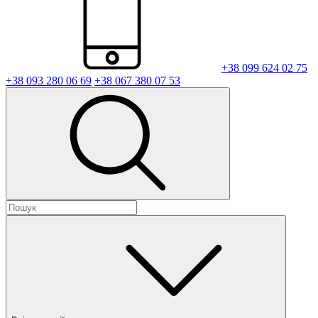
+38 099 624 02 75
+38 093 280 06 69
+38 067 380 07 53