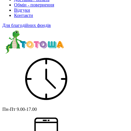
Обмін - повернення
Відгуки
Контакти
Для благодійних фондів
Пн-Пт
9.00-17.00