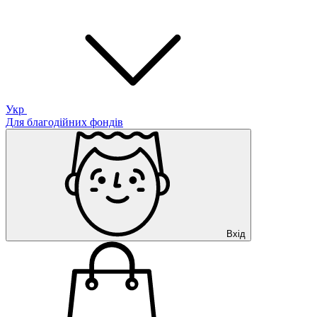
Укр
Для благодійних фондів
Вхід