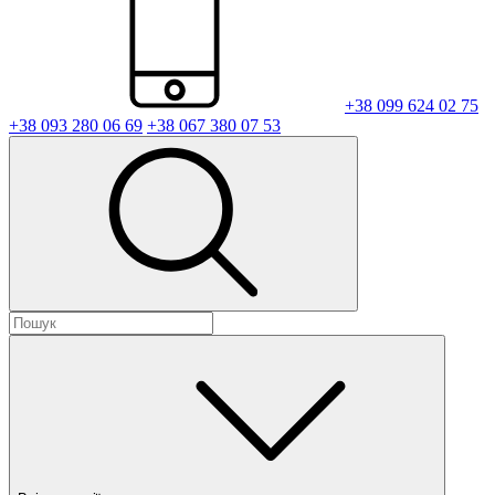
+38 099 624 02 75
+38 093 280 06 69
+38 067 380 07 53