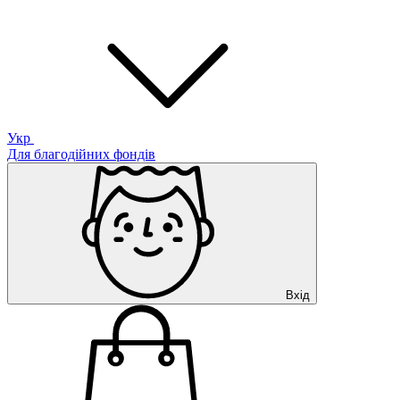
Укр
Для благодійних фондів
Вхід