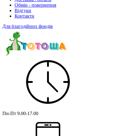
Обмін - повернення
Відгуки
Контакти
Для благодійних фондів
Пн-Пт
9.00-17.00