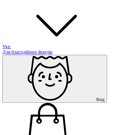
Укр
Для благодійних фондів
Вхід