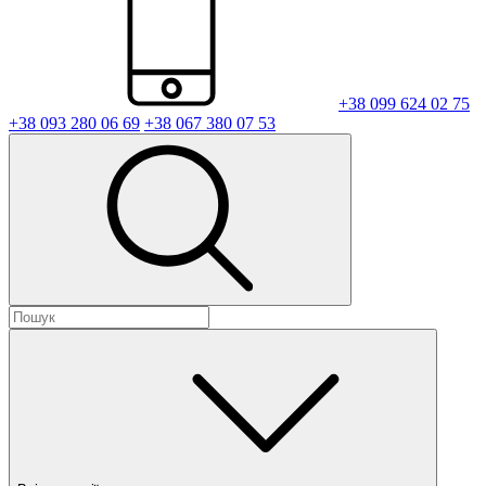
+38 099 624 02 75
+38 093 280 06 69
+38 067 380 07 53