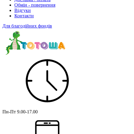
Обмін - повернення
Відгуки
Контакти
Для благодійних фондів
Пн-Пт
9.00-17.00