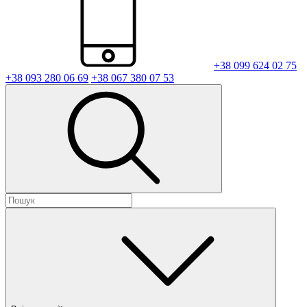
+38 099 624 02 75
+38 093 280 06 69
+38 067 380 07 53