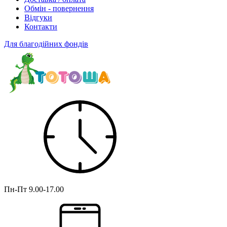
Обмін - повернення
Відгуки
Контакти
Для благодійних фондів
Пн-Пт
9.00-17.00