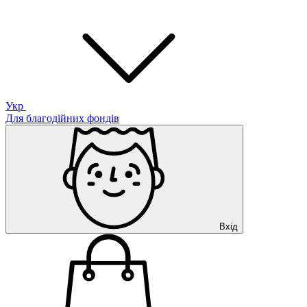
Укр
Для благодійних фондів
Вхід