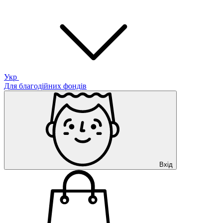
Укр
Для благодійних фондів
Вхід