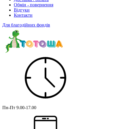
Обмін - повернення
Відгуки
Контакти
Для благодійних фондів
Пн-Пт
9.00-17.00