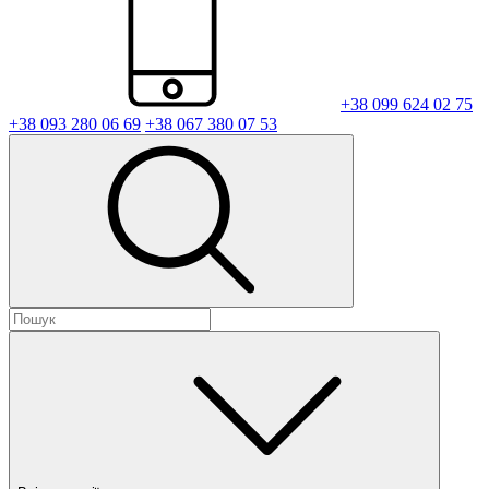
+38 099 624 02 75
+38 093 280 06 69
+38 067 380 07 53