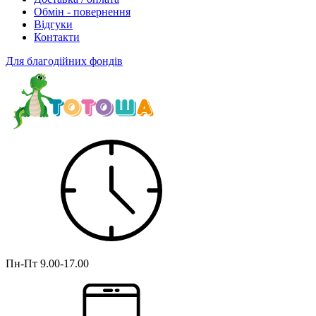
Обмін - повернення
Відгуки
Контакти
Для благодійних фондів
Пн-Пт
9.00-17.00