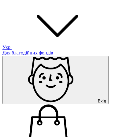
Укр
Для благодійних фондів
Вхід