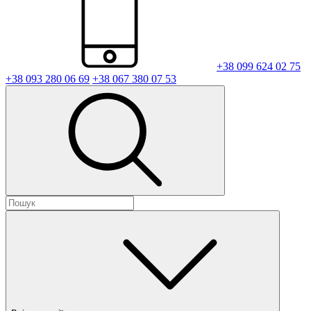
+38 099 624 02 75
+38 093 280 06 69
+38 067 380 07 53