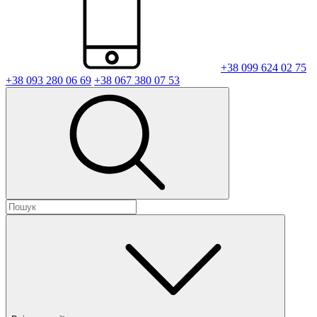
+38 099 624 02 75
+38 093 280 06 69
+38 067 380 07 53