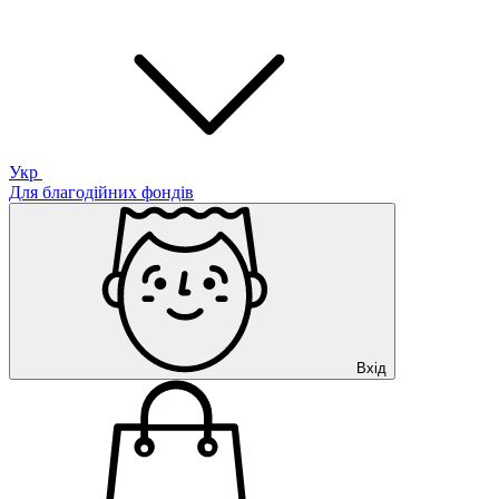
Укр
Для благодійних фондів
Вхід