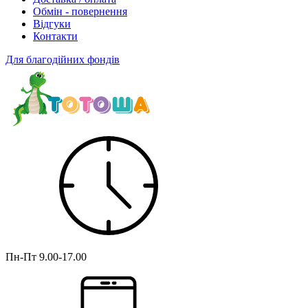
Обмін - повернення
Відгуки
Контакти
Для благодійних фондів
Пн-Пт
9.00-17.00