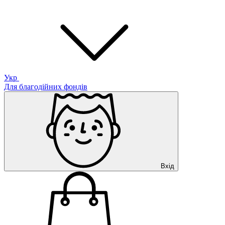
Укр
Для благодійних фондів
Вхід