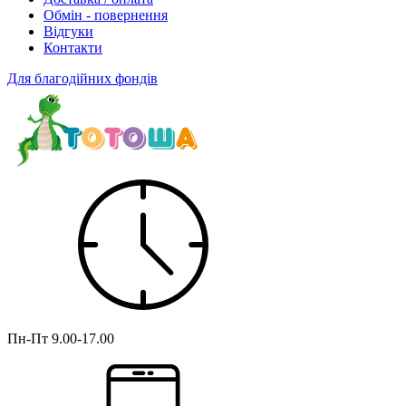
Обмін - повернення
Відгуки
Контакти
Для благодійних фондів
Пн-Пт
9.00-17.00