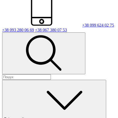
+38 099 624 02 75
+38 093 280 06 69
+38 067 380 07 53