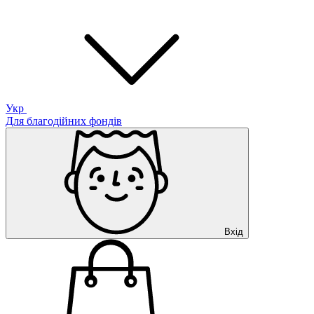
Укр
Для благодійних фондів
Вхід