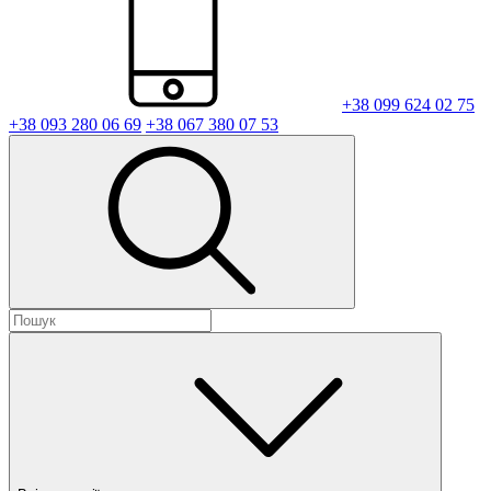
+38 099 624 02 75
+38 093 280 06 69
+38 067 380 07 53