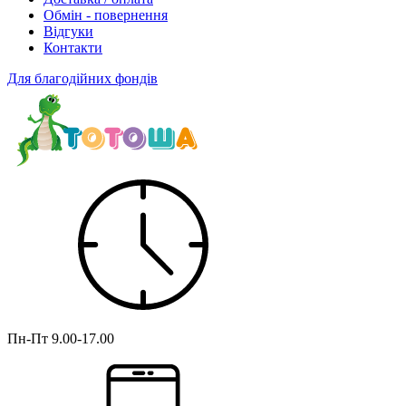
Обмін - повернення
Відгуки
Контакти
Для благодійних фондів
Пн-Пт
9.00-17.00