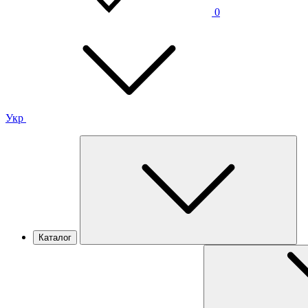
0
Укр
Каталог