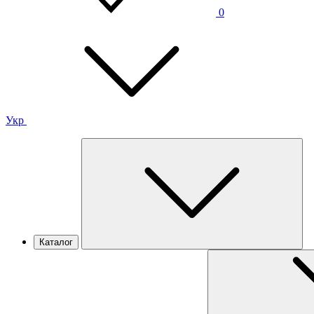
0
Укр
Каталог